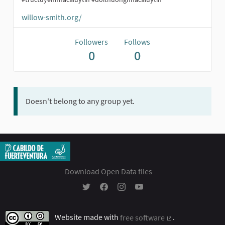
willow-smith.org/
Followers
Follows
0
0
Doesn't belong to any group yet.
Download Open Data files
Participación Ciudadana - Cabildo Insular 
Participación Ciudadana - Cabildo In
Participación Ciudadana - Cabil
Participación Ciudadana - 
Website made with
free software
.