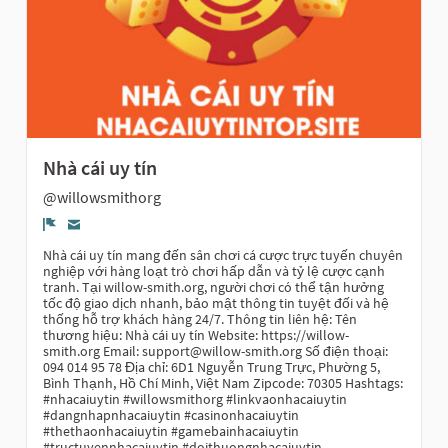
Nhà cái uy tín
@willowsmithorg
Report
Nhà cái uy tín mang đến sân chơi cá cược trực tuyến chuyên
nghiệp với hàng loạt trò chơi hấp dẫn và tỷ lệ cược cạnh
tranh. Tại willow-smith.org, người chơi có thể tận hưởng
tốc độ giao dịch nhanh, bảo mật thông tin tuyệt đối và hệ
thống hỗ trợ khách hàng 24/7. Thông tin liên hệ: Tên
thương hiệu: Nhà cái uy tín Website: https://willow-
smith.org Email: support@willow-smith.org Số điện thoại:
094 014 95 78 Địa chỉ: 6D1 Nguyễn Trung Trực, Phường 5,
Bình Thạnh, Hồ Chí Minh, Việt Nam Zipcode: 70305 Hashtags:
#nhacaiuytin #willowsmithorg #linkvaonhacaiuytin
#dangnhapnhacaiuytin #casinonhacaiuytin
#thethaonhacaiuytin #gamebainhacaiuytin
#tructuyennhacaiuytin #doithuongnhacaiuytin