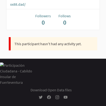
xx88.dad/
Followers
Follows
0
0
This participant hasn't had any activity yet.
Download Open Data files
Participación Ciudadana - Cabildo Insular 
Participación Ciudadana - Cabildo In
Participación Ciudadana - Cabil
Participación Ciudadana - 