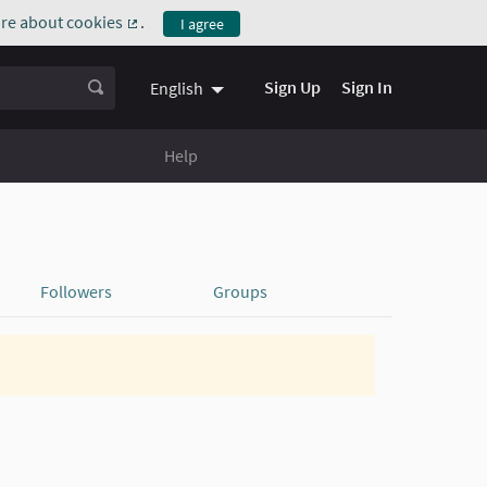
re about cookies
.
I agree
(External link)
Sign Up
Sign In
English
Help
Followers
Groups