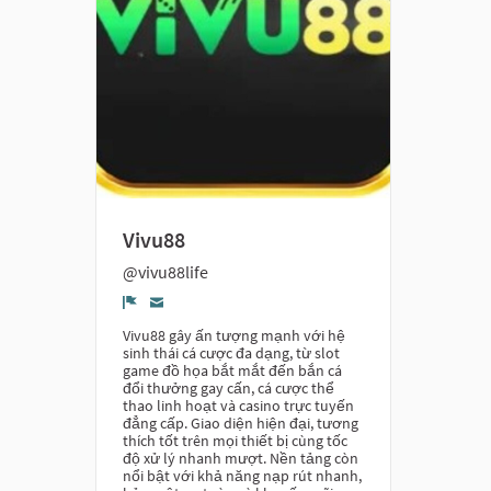
Vivu88
@vivu88life
Report
Vivu88 gây ấn tượng mạnh với hệ
sinh thái cá cược đa dạng, từ slot
game đồ họa bắt mắt đến bắn cá
đổi thưởng gay cấn, cá cược thể
thao linh hoạt và casino trực tuyến
đẳng cấp. Giao diện hiện đại, tương
thích tốt trên mọi thiết bị cùng tốc
độ xử lý nhanh mượt. Nền tảng còn
nổi bật với khả năng nạp rút nhanh,