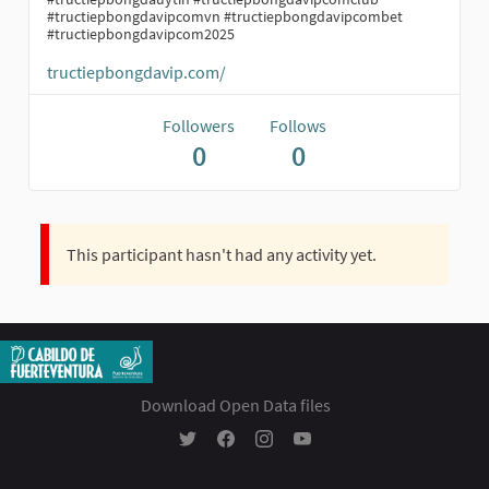
#tructiepbongdavipcomvn #tructiepbongdavipcombet
#tructiepbongdavipcom2025
tructiepbongdavip.com/
Followers
Follows
0
0
This participant hasn't had any activity yet.
Download Open Data files
Participación Ciudadana - Cabildo Insular 
Participación Ciudadana - Cabildo In
Participación Ciudadana - Cabil
Participación Ciudadana - 