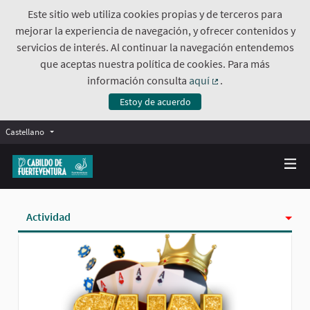
Este sitio web utiliza cookies propias y de terceros para
mejorar la experiencia de navegación, y ofrecer contenidos y
servicios de interés. Al continuar la navegación entendemos
que aceptas nuestra política de cookies. Para más
información consulta
aquí
.
(Enlace externo)
Estoy de acuerdo
Castellano
Actividad
Insignias
Siguiendo
Seguidoras