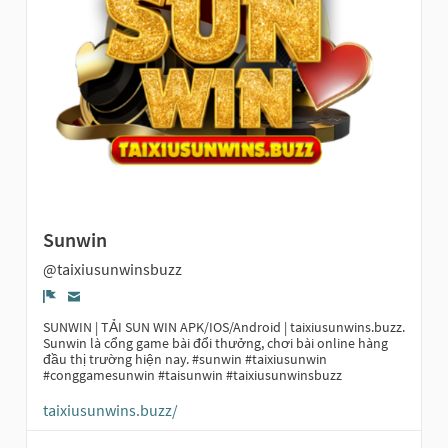
Grupos
Sunwin
@taixiusunwinsbuzz
Denunciar
SUNWIN | TẢI SUN WIN APK/IOS/Android | taixiusunwins.buzz.
Sunwin là cổng game bài đổi thưởng, chơi bài online hàng
đầu thị trường hiện nay. #sunwin #taixiusunwin
#conggamesunwin #taisunwin #taixiusunwinsbuzz
taixiusunwins.buzz/