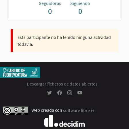
Seguidoras
Siguiendo
0
0
Esta participante no ha tenido ninguna actividad
todavía.
Descargar ficheros de datos abiertos
Participación Ciudadana - Cabildo Insular 
Participación Ciudadana - Cabildo In
Participación Ciudadana - Cabil
Participación Ciudadana -
Web creada con
software libre
.
(Enlace externo)