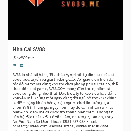
Nhà Cái SV88
@sv889me
Report
SV88 là nhà cái hàng đầu châu Á, nơi hội tụ đỉnh cao của cá
cược trực tuyến và giải trí đẳng cấp. Với giao diện hiện đại,
tốc độ mượt mà cùng kho trò chơi phong phú từ casino, thể
thao đến slot game, SV88.COM mang đến trải nghiệm cá
cược sống động như thật. Đặc biệt, tỷ lệ kèo siêu hấp dẫn,
khuyến mãi khủng mỗi ngày cùng đội ngũ hỗ trợ 24/7 chính
là điểm cộng khiến hàng triệu người chơi tin tưởng lựa
chọn SV 88. Tham gia ngay hôm nay để cảm nhận sự khác
biệt – nơi đam mê cá cược trở thành hiện thực! Thông tin
liên hệ: Địa Chỉ: 02 Đ. Lê Văn Lâm, Phường 3, Tân An, Long
An, Việt Nam Số Điện Thoại : 0934 782 088 Email:
contact@sv889.com Website: https://sv889.me/ #sv889
#sv889.com #nhacaisv889 #linksv889 #trangchusv889