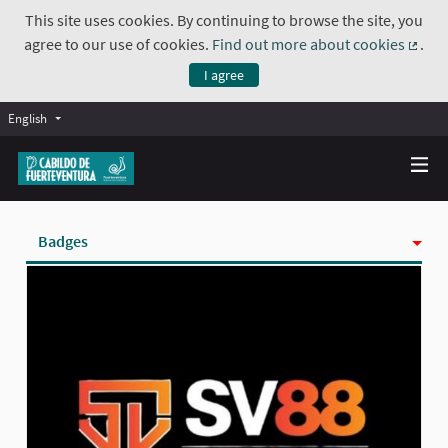
This site uses cookies. By continuing to browse the site, you
agree to our use of cookies.
Find out more about cookies
.
(Exte
I agree
English
Badges
Activity
Follows
Followers
Groups