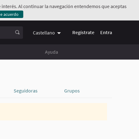
 de interés. Al continuar la navegación entendemos que aceptas
de acuerdo
rno)
Regístrate
Entra
Castellano
Ayuda
Seguidoras
Grupos