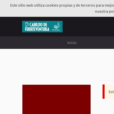
Este sitio web utiliza cookies propias y de terceros para mej
nuestra pol
Inicio
Est