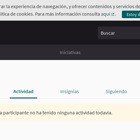
orar la experiencia de navegación, y ofrecer contenidos y servicios
ítica de cookies. Para más información consulta
aquí
.
Estoy 
(Enlace exte
Buscar
Iniciativas
Actividad
Insignias
Siguiendo
a participante no ha tenido ninguna actividad todavía.