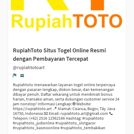
RupiahToto Situs Togel Online Resmi
dengan Pembayaran Tercepat
@rupiahtotoart
Report
Rupiahtoto menawarkan layanan togel online terpercaya
dengan pasaran lengkap, diskon besar, dan kemenangan
dibayar penuh. Daftar sekarang untuk menikmati bonus
harian, transaksi aman, serta dukungan customer service 24
jam nonstop! Informasi Lengkap: 🌐 Website:
https://rupiahtoto.art 📍 Alamat: Cisarua, Bogor, Tây Java
16750, Indonesia 📧 Email: rupiahtoto.art@gmail.com 📞
Telepon: (+62) 2516 12562166 Hashtag: #rupiahtoto
#rupiahtoto_judionline #rupiahtoto_slotgacor
#rupiahtoto_kasinoonline #rupiahtoto_tembakikan