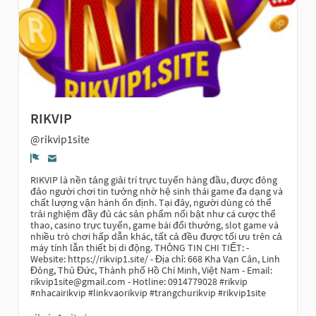
RIKVIP
@rikvip1site
Report
RIKVIP là nền tảng giải trí trực tuyến hàng đầu, được đông
đảo người chơi tin tưởng nhờ hệ sinh thái game đa dạng và
chất lượng vận hành ổn định. Tại đây, người dùng có thể
trải nghiệm đầy đủ các sản phẩm nổi bật như cá cược thể
thao, casino trực tuyến, game bài đổi thưởng, slot game và
nhiều trò chơi hấp dẫn khác, tất cả đều được tối ưu trên cả
máy tính lẫn thiết bị di động. THÔNG TIN CHI TIẾT: -
Website: https://rikvip1.site/ - Địa chỉ: 668 Kha Vạn Cân, Linh
Đông, Thủ Đức, Thành phố Hồ Chí Minh, Việt Nam - Email:
rikvip1site@gmail.com - Hotline: 0914779028 #rikvip
#nhacairikvip #linkvaorikvip #trangchurikvip #rikvip1site