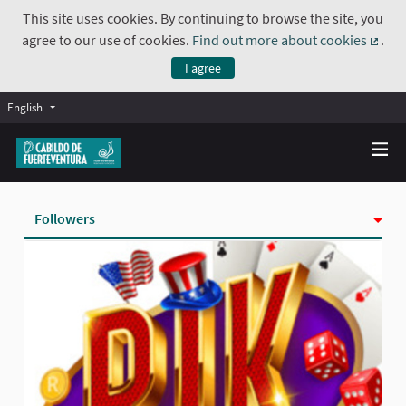
This site uses cookies. By continuing to browse the site, you
agree to our use of cookies.
Find out more about cookies
.
(Exte
I agree
English
Followers
Activity
Badges
Follows
Groups