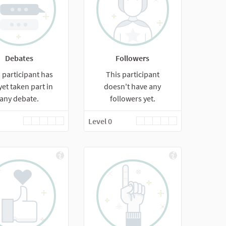
Debates
Followers
 participant has
This participant
yet taken part in
doesn't have any
any debate.
followers yet.
Level 0