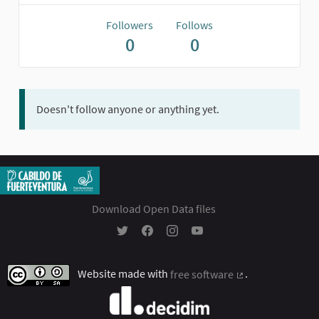
Followers
Follows
0
0
Doesn't follow anyone or anything yet.
Download Open Data files
Participación Ciudadana - Cabildo Insular 
Participación Ciudadana - Cabildo In
Participación Ciudadana - Cabil
Participación Ciudadana - 
Website made with
free software
.
(External link)