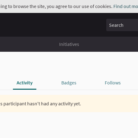
uing to browse the site, you agree to our use of cookies.
Find out mo
Search
Initiatives
Activity
Badges
Follows
s participant hasn't had any activity yet.