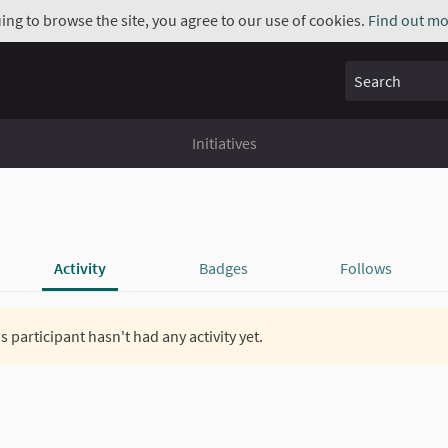
uing to browse the site, you agree to our use of cookies.
Find out mo
Search
Initiatives
Activity
Badges
Follows
s participant hasn't had any activity yet.