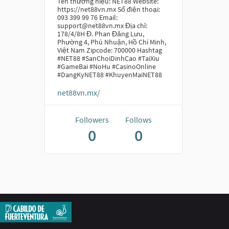
Tên thương hiệu: NET88 Website:
https://net88vn.mx Số điện thoại:
093 399 99 76 Email:
support@net88vn.mx Địa chỉ:
178/4/8H Đ. Phan Đăng Lưu,
Phường 4, Phú Nhuận, Hồ Chí Minh,
Việt Nam Zipcode: 700000 Hashtag
#NET88 #SanChoiDinhCao #TaiXiu
#GameBai #NoHu #CasinoOnline
#DangKyNET88 #KhuyenMaiNET88
net88vn.mx/
Followers
Follows
0
0