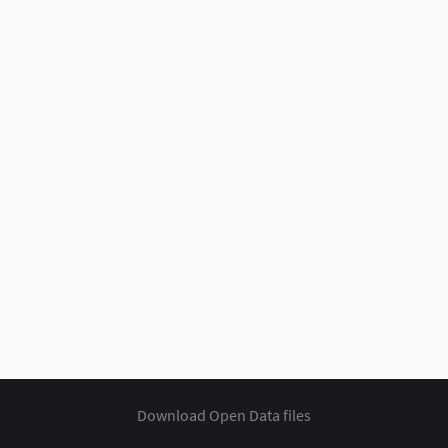
Download Open Data files