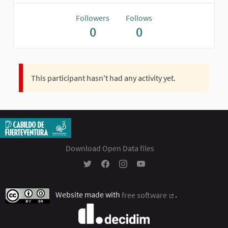
Followers
Follows
0
0
This participant hasn't had any activity yet.
Download Open Data files
Participación Ciudadana - Cabildo Insular 
Participación Ciudadana - Cabildo In
Participación Ciudadana - Cabil
Participación Ciudadana - 
Website made with
free software
.
(External link)