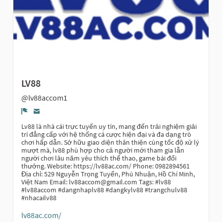
LV88
@lv88accom1
Report
Lv88 là nhà cái trực tuyến uy tín, mang đến trải nghiệm giải
trí đẳng cấp với hệ thống cá cược hiện đại và đa dạng trò
chơi hấp dẫn. Sở hữu giao diện thân thiện cùng tốc độ xử lý
mượt mà, lv88 phù hợp cho cả người mới tham gia lẫn
người chơi lâu năm yêu thích thể thao, game bài đổi
thưởng. Website: https://lv88ac.com/ Phone: 0982894561
Địa chỉ: 529 Nguyễn Trọng Tuyển, Phú Nhuận, Hồ Chí Minh,
Việt Nam Email: lv88accom@gmail.com Tags: #lv88
#lv88accom #dangnhaplv88 #dangkylv88 #trangchulv88
#nhacailv88
lv88ac.com/