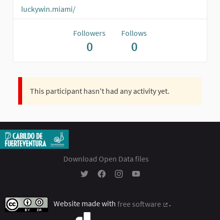
luckywin.miami/
Followers
Follows
0
0
This participant hasn't had any activity yet.
Download Open Data files
Participación Ciudadana - Cabildo Insular 
Participación Ciudadana - Cabildo In
Participación Ciudadana - Cabil
Participación Ciudadana - 
Website made with
free software
.
(External link)