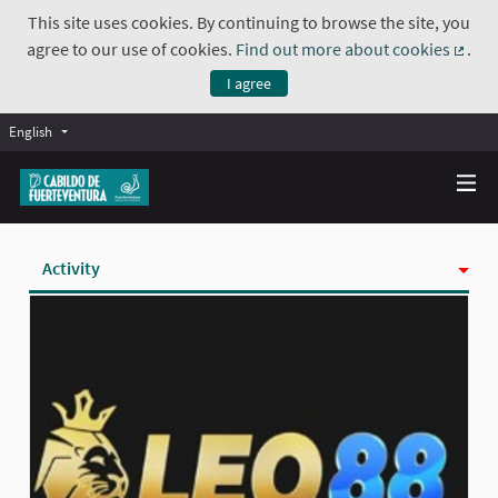
This site uses cookies. By continuing to browse the site, you
agree to our use of cookies.
Find out more about cookies
.
(Exte
I agree
English
Activity
Badges
Follows
Followers
Groups