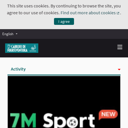
This site uses cookies. By continuing to browse the site, you
agree to our use of cookies.
Find out more about cookies
.
(Exte
I agree
English
Activity
Badges
Follows
Followers
Groups