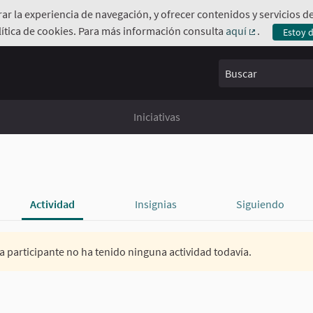
orar la experiencia de navegación, y ofrecer contenidos y servicios
ítica de cookies. Para más información consulta
aquí
.
Estoy 
(Enlace exte
Buscar
Iniciativas
Actividad
Insignias
Siguiendo
a participante no ha tenido ninguna actividad todavía.