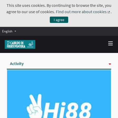
This site uses cookies. By continuing to browse the site, you
agree to our use of cookies.
Find out more about cookies
.
(Exte
I agree
English
Activity
Badges
Follows
Followers
Groups