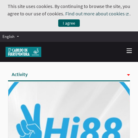
This site uses cookies. By continuing to browse the site, you
agree to our use of cookies.
Find out more about cookies
.
(Exte
I agree
English
Activity
Badges
Follows
Followers
Groups