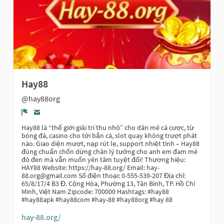
Hay88
@hay88org
Report
Hay88 là “thế giới giải trí thu nhỏ” cho dân mê cá cược, từ
bóng đá, casino cho tới bắn cá, slot quay không trượt phát
nào. Giao diện mượt, nạp rút lẹ, support nhiệt tình – Hay88
đúng chuẩn chốn dừng chân lý tưởng cho anh em đam mê
đỏ đen mà vẫn muốn yên tâm tuyệt đối! Thương hiệu:
HAY88 Website: https://hay-88.org/ Email: hay-
88.org@gmail.com Số điện thoại: 0-555-539-207 Địa chỉ:
65/8/17/4 B3 Đ. Cộng Hòa, Phường 13, Tân Bình, TP. Hồ Chí
Minh, Việt Nam Zipcode: 700000 Hashtags: #hay88
#hay88apk #hay88com #hay-88 #hay88org #hay 88
hay-88.org/