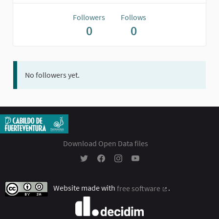
Followers
Follows
0
0
No followers yet.
Download Open Data files
Participación Ciudadana - Cabildo Insular 
Participación Ciudadana - Cabildo In
Participación Ciudadana - Cabil
Participación Ciudadana - 
Website made with
free software
.
(External link)