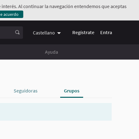
 de interés. Al continuar la navegación entendemos que aceptas
de acuerdo
rno)
Regístrate
Entra
Castellano
Ayuda
Seguidoras
Grupos