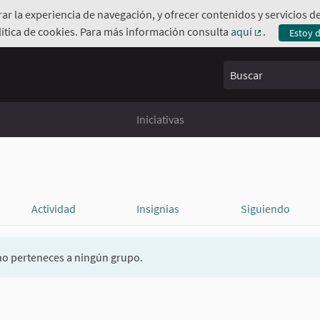
orar la experiencia de navegación, y ofrecer contenidos y servicios
ítica de cookies. Para más información consulta
aquí
.
Estoy 
(Enlace exte
Buscar
Iniciativas
Actividad
Insignias
Siguiendo
o perteneces a ningún grupo.