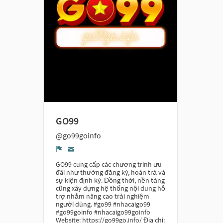
GO99
@go99goinfo
Denunciar
GO99 cung cấp các chương trình ưu
đãi như thưởng đăng ký, hoàn trả và
sự kiện định kỳ. Đồng thời, nền tảng
cũng xây dựng hệ thống nội dung hỗ
trợ nhằm nâng cao trải nghiệm
người dùng. #go99 #nhacaigo99
#go99goinfo #nhacaigo99goinfo
Website: https://go99go.info/ Địa chỉ: