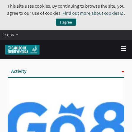
This site uses cookies. By continuing to browse the site, you
agree to our use of cookies.
Find out more about cookies
.
(Exte
I agree
English
Activity
Badges
Follows
Followers
Groups