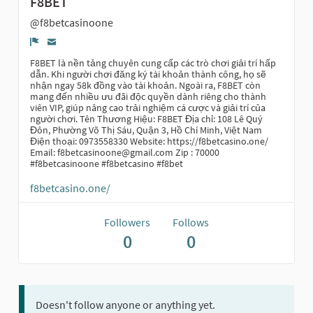
F8BET
@f8betcasinoone
Report
F8BET là nền tảng chuyên cung cấp các trò chơi giải trí hấp
dẫn. Khi người chơi đăng ký tài khoản thành công, họ sẽ
nhận ngay 58k đồng vào tài khoản. Ngoài ra, F8BET còn
mang đến nhiều ưu đãi độc quyền dành riêng cho thành
viên VIP, giúp nâng cao trải nghiệm cá cược và giải trí của
người chơi. Tên Thương Hiệu: F8BET Địa chỉ: 108 Lê Quý
Đôn, Phường Võ Thị Sáu, Quận 3, Hồ Chí Minh, Việt Nam
Điện thoại: 0973558330 Website: https://f8betcasino.one/
Email: f8betcasinoone@gmail.com Zip : 70000
#f8betcasinoone #f8betcasino #f8bet
f8betcasino.one/
Followers
Follows
0
0
Doesn't follow anyone or anything yet.