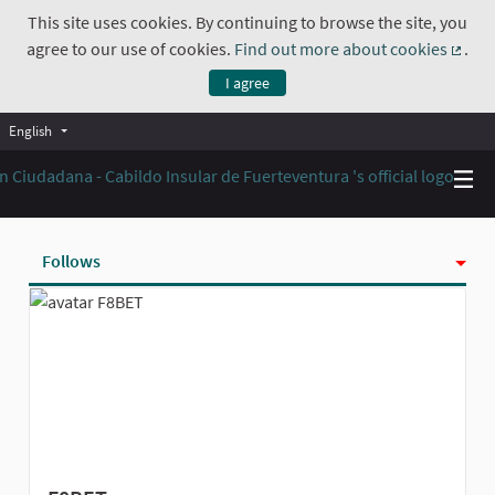
This site uses cookies. By continuing to browse the site, you
agree to our use of cookies.
Find out more about cookies
.
(Exte
I agree
English
Follows
Activity
Badges
Followers
Groups