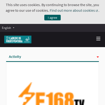
This site uses cookies. By continuing to browse the site, you
agree to our use of cookies.
Find out more about cookies
.
(Exte
I agree
English
Activity
Badges
Follows
Followers
Groups