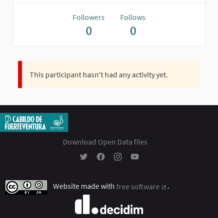
Followers
Follows
0
0
This participant hasn't had any activity yet.
Download Open Data files
Participación Ciudadana - Cabildo Insular 
Participación Ciudadana - Cabildo In
Participación Ciudadana - Cabil
Participación Ciudadana - 
Website made with
free software
.
(External link)