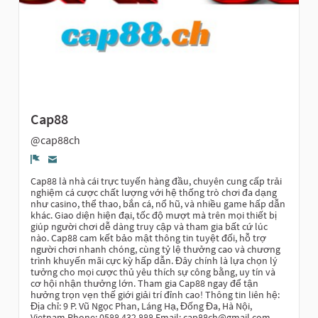
Cap88
@cap88ch
Report
Cap88 là nhà cái trực tuyến hàng đầu, chuyên cung cấp trải
nghiệm cá cược chất lượng với hệ thống trò chơi đa dạng
như casino, thể thao, bắn cá, nổ hũ, và nhiều game hấp dẫn
khác. Giao diện hiện đại, tốc độ mượt mà trên mọi thiết bị
giúp người chơi dễ dàng truy cập và tham gia bất cứ lúc
nào. Cap88 cam kết bảo mật thông tin tuyệt đối, hỗ trợ
người chơi nhanh chóng, cùng tỷ lệ thưởng cao và chương
trình khuyến mãi cực kỳ hấp dẫn. Đây chính là lựa chọn lý
tưởng cho mọi cược thủ yêu thích sự công bằng, uy tín và
cơ hội nhận thưởng lớn. Tham gia Cap88 ngay để tận
hưởng trọn vẹn thế giới giải trí đỉnh cao! Thông tin liên hệ:
Địa chỉ: 9 P. Vũ Ngọc Phan, Láng Hạ, Đống Đa, Hà Nội,
Vietnam Phone: 0588.432.888 Email: cap88ch@gmail.com