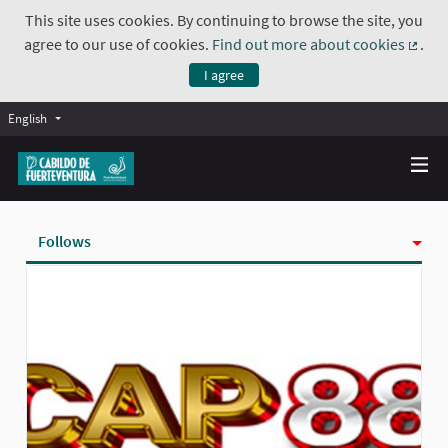
This site uses cookies. By continuing to browse the site, you
agree to our use of cookies.
Find out more about cookies
.
(Exte
I agree
English
Follows
Activity
Badges
Followers
Groups