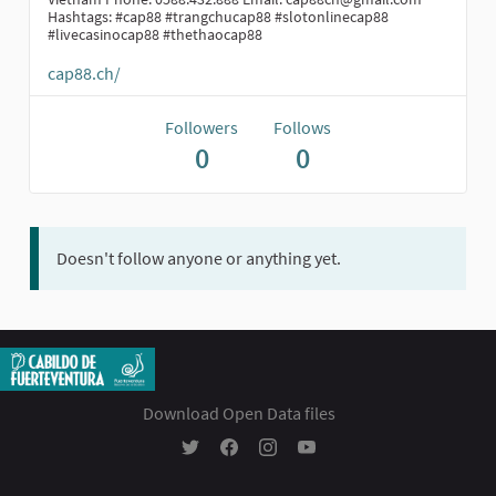
Hashtags: #cap88 #trangchucap88 #slotonlinecap88
#livecasinocap88 #thethaocap88
cap88.ch/
Followers
Follows
0
0
Doesn't follow anyone or anything yet.
Download Open Data files
Participación Ciudadana - Cabildo Insular 
Participación Ciudadana - Cabildo In
Participación Ciudadana - Cabil
Participación Ciudadana - 