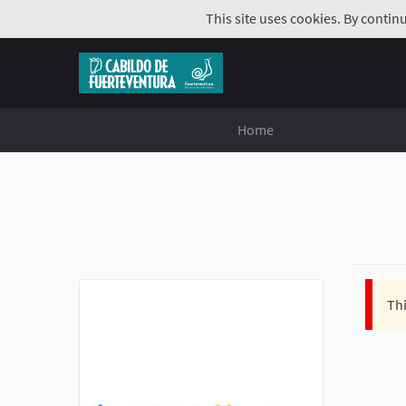
This site uses cookies. By contin
Home
Thi