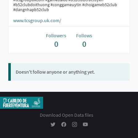
#b52clubdoithuong #conggameuytin #choigameb52club
#dangnhapb52club
www.tcsgroup.uk.com/
Followers
Follows
0
0
Doesn't follow anyone or anything yet.
Download Open Data files
Participación Ciudadana - Cabildo Insular 
Participación Ciudadana - Cabildo In
Participación Ciudadana - Cabil
Participación Ciudadana - 