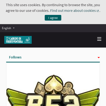
This site uses cookies. By continuing to browse the site, you
agree to our use of cookies.
Find out more about cookies
.
(Exte
I agree
English
Follows
Activity
Badges
Followers
Groups