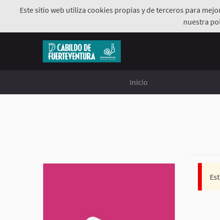
Este sitio web utiliza cookies propias y de terceros para mej
nuestra pol
Inicio
Est