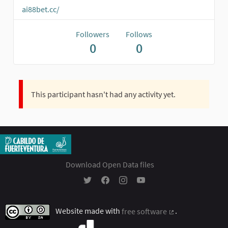
ai88bet.cc/
Followers
Follows
0
0
This participant hasn't had any activity yet.
Download Open Data files
Participación Ciudadana - Cabildo Insular 
Participación Ciudadana - Cabildo In
Participación Ciudadana - Cabil
Participación Ciudadana - 
Website made with
free software
.
(External link)