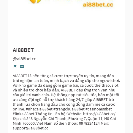
AI88BET
@ai88betcc
Report
AI88BET là nền tảng cá cược trực tuyến uy tín, mang đến
trải nghiệm an toàn, minh bạch và đẳng cấp cho người chơi.
Với kho game đa dạng gồm game bài, cá cược thể thao, slot
và nhiều trò chơi hấp dẫn, AI88BET đáp ứng trọn vẹn nhu
cầu giải trí xanh chín. Hệ thống nạp rút siêu tốc, bảo mật tối
ưu cùng đội ngũ hỗ trợ khách hàng 24/7 giúp AI88BET trở
thành lựa chọn hàng đầu cho cộng đồng đam mê cá cược
online. #nhacaiai88bet #trangchuai88bet #casinoai88bet
#linkai88bet Thông tin liên hệ: Website: https://ai88bet.cc/
Địa chỉ: 548 Nguyễn Chí Thanh, Phường 7, Quận 11, Hồ Chí
Minh 760000, Việt Nam Số điện thoại: 0978224124 Mail:
support@ai88bet.cc