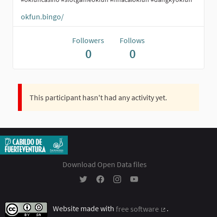
okfun.bingo/
Followers
Follows
0
0
This participant hasn't had any activity yet.
Download Open Data files
Participación Ciudadana - Cabildo Insular 
Participación Ciudadana - Cabildo In
Participación Ciudadana - Cabil
Participación Ciudadana - 
Website made with
free software
.