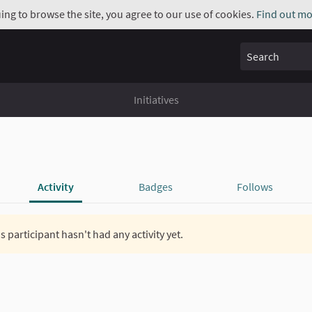
uing to browse the site, you agree to our use of cookies.
Find out mo
Search
Initiatives
Activity
Badges
Follows
s participant hasn't had any activity yet.