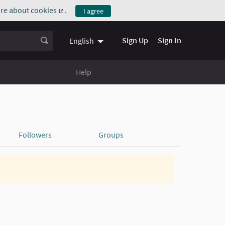
re about cookies
.
I agree
(External link)
Sign Up
Sign In
English
Help
Followers
Groups