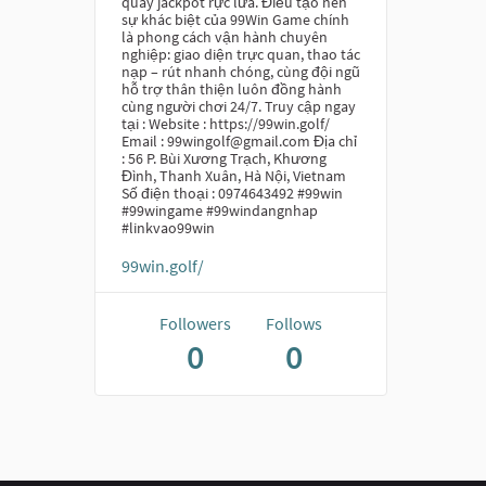
quay jackpot rực lửa. Điều tạo nên
sự khác biệt của 99Win Game chính
là phong cách vận hành chuyên
nghiệp: giao diện trực quan, thao tác
nạp – rút nhanh chóng, cùng đội ngũ
hỗ trợ thân thiện luôn đồng hành
cùng người chơi 24/7. Truy cập ngay
tại : Website : https://99win.golf/
Email : 99wingolf@gmail.com Địa chỉ
: 56 P. Bùi Xương Trạch, Khương
Đình, Thanh Xuân, Hà Nội, Vietnam
Số điện thoại : 0974643492 #99win
#99wingame #99windangnhap
#linkvao99win
99win.golf/
Followers
Follows
0
0