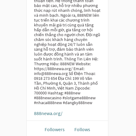
thuận tiện. Hệ thống thanh toán
bảo mật cao, hỗ trợ nhiều phương
thức nạp rút nhanh chóng, linh hoạt
và minh bạch. Ngoài ra, 888NEW liên
tục triển khai các chương trình
khuyến mãi giá trị cùng quà tặng
hấp dẫn mỗi giờ, gia tăng cơ hội
chiến thắng cho người chơi. Đội ngũ
chăm sóc khách hàng chuyên
nghiệp hoạt động 24/7 luôn sẵn
sàng hỗ trợ, đảm bảo thành viên
luôn được đồng hành và an tâm
suốt hành trình. Thông Tin Liên Hệ:
Thương Hiệu: 888NEW Website:
https://888newa.org/ Email:
info@888newa.org Số Điện Thoại:
0918 273 654 Địa Chỉ: 199 Võ Văn
Tần, Phường 6, Quận 3, Thành phố
Hồ Chí Minh, Việt Nam Zipcode:
700000 Hashtag: #888new
#888newcasino #slotgame888new
#nhacai888new #dangky888new
888newa.org/
Followers
Follows