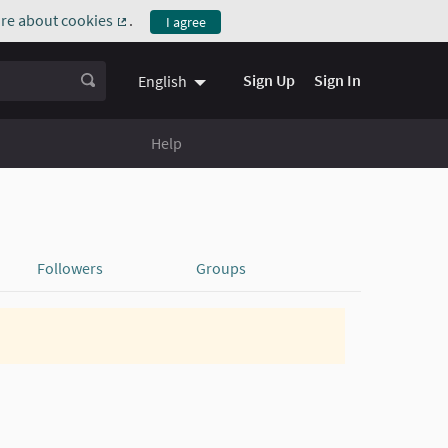
re about cookies
.
I agree
(External link)
Sign Up
Sign In
English
Help
Followers
Groups