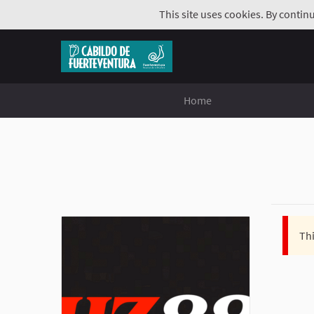
This site uses cookies. By contin
Home
Thi