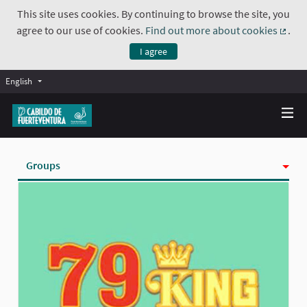
This site uses cookies. By continuing to browse the site, you
agree to our use of cookies.
Find out more about cookies
.
(Exte
I agree
English
Groups
Activity
Badges
Follows
Followers