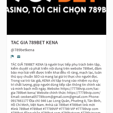
TAC GIA 789BET KENA
@789betkena
Report
TÁC GIẢ 789BET KENA là người trực tiếp phụ trách biên tập,
kiểm duyệt và phát triển nội dung trên website 789bet, đảm
bảo mọi bài viết được triển khai đều rõ ràng, mạch lạc, tuân
thủ quy chuẩn SEO và mang lại giá trị thực cho người đọc.
Trong vai trò tác giả, KENA chỉ tập trung vào nhiệm vụ duy
trì chất lượng, giúp người dùng tiếp cận thông tin chính xác
và minh bạch mỗi ngày. Website: https://77789vip.com/tac-
gia-789bet-kena/ Website chính thức: https://77789vip.com/
Email: ceokena057789com@gmail.com@gmail.com Phone:
0917661177 Địa chỉ: 946 Lạc Long Quân, Phường 8, Tân Bình,
Hồ Chí Minh, Việt Nam. #nhà cái 789bet #789bet link mới
#link 789bet #789bet #77789VIP #77789 VIP #77789vip com
#789bet đăng nhập #789bet com #789betcom #7789vipcom