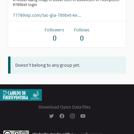
#789bet login
77789vip.com/tac-gia-789bet-ke...
Followers
Follows
0
0
Doesn't belong to any group yet.
Download Open Data files
Participación Ciudadana - Cabildo Insular 
Participación Ciudadana - Cabildo In
Participación Ciudadana - Cabil
Participación Ciudadana - 