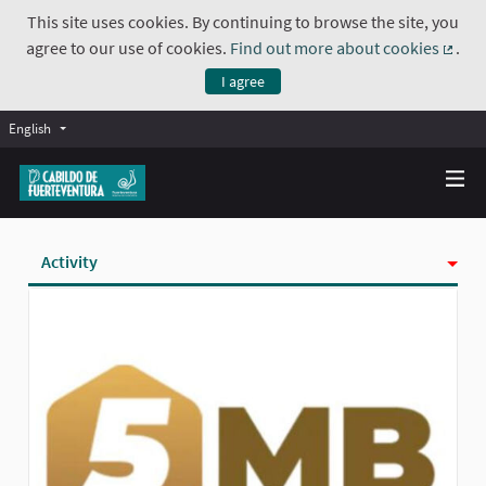
This site uses cookies. By continuing to browse the site, you
agree to our use of cookies.
Find out more about cookies
.
(Exte
I agree
English
Activity
Badges
Follows
Followers
Groups