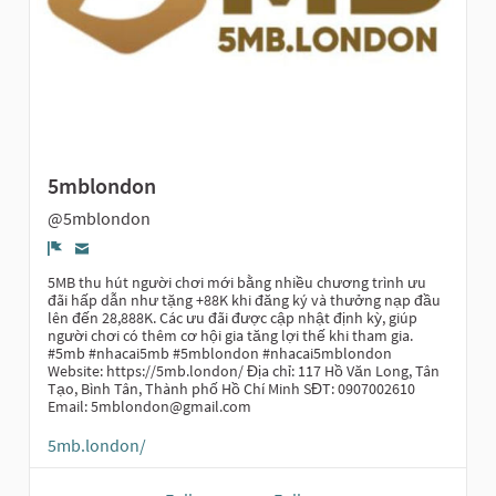
5mblondon
@5mblondon
Report
5MB thu hút người chơi mới bằng nhiều chương trình ưu
đãi hấp dẫn như tặng +88K khi đăng ký và thưởng nạp đầu
lên đến 28,888K. Các ưu đãi được cập nhật định kỳ, giúp
người chơi có thêm cơ hội gia tăng lợi thế khi tham gia.
#5mb #nhacai5mb #5mblondon #nhacai5mblondon
Website: https://5mb.london/ Địa chỉ: 117 Hồ Văn Long, Tân
Tạo, Bình Tân, Thành phố Hồ Chí Minh SĐT: 0907002610
Email: 5mblondon@gmail.com
5mb.london/